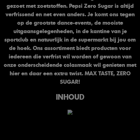
gezoet met zoetstoffen. Pepsi Zero Sugar is altijd
verfrissend en net even anders. Je komt ons tegen
op de grootste dance-events, de mooiste
uitgaansgelegenheden, in de kantine van je
sportclub en natuurlijk in de supermarkt bij jou om
de hoek. Ons assortiment biedt producten voor
iedereen die verfrist wil worden of gewoon van
onze onderscheidende colasmaak wil genieten met
hier en daar een extra twist. MAX TASTE, ZERO
SUGAR!
INHOUD