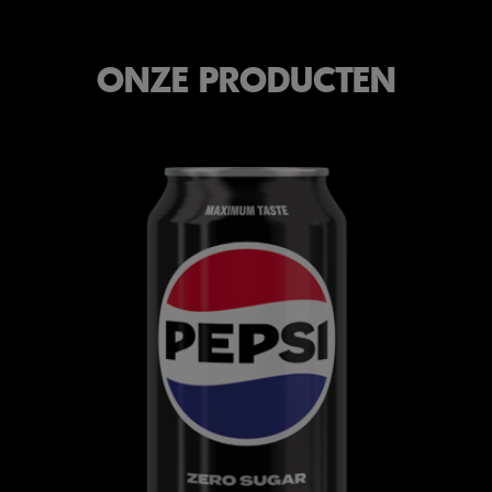
ONZE PRODUCTEN