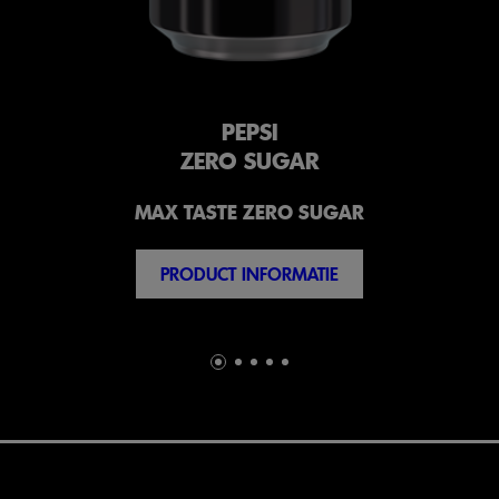
PEPSI
ZERO SUGAR
MAX TASTE ZERO SUGAR
PRODUCT INFORMATIE